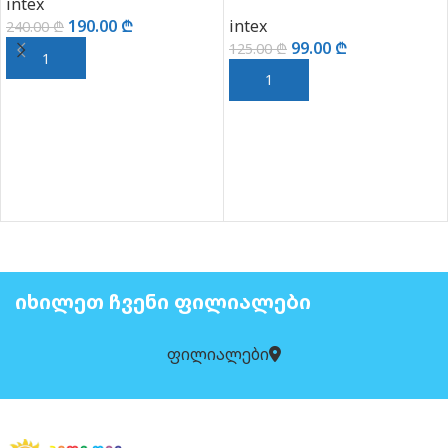
intex
intex
190.00
₾
240.00
₾
99.00
₾
125.00
₾
ᲙᲐᲚᲐᲗᲐᲨᲘ ᲓᲐᲛᲐᲢᲔᲑᲐ
ᲙᲐᲚᲐᲗᲐᲨᲘ ᲓᲐᲛᲐᲢᲔᲑᲐ
ᲘᲮᲘᲚᲔᲗ ᲩᲕᲔᲜᲘ ᲤᲘᲚᲘᲐᲚᲔᲑᲘ
ფილიალები