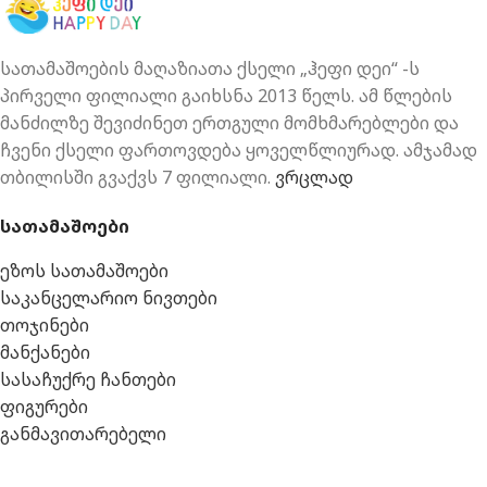
სათამაშოების მაღაზიათა ქსელი „ჰეფი დეი“ -ს
პირველი ფილიალი გაიხსნა 2013 წელს. ამ წლების
მანძილზე შევიძინეთ ერთგული მომხმარებლები და
ჩვენი ქსელი ფართოვდება ყოველწლიურად. ამჯამად
თბილისში გვაქვს 7 ფილიალი.
ვრცლად
სათამაშოები
ეზოს სათამაშოები
საკანცელარიო ნივთები
თოჯინები
მანქანები
სასაჩუქრე ჩანთები
ფიგურები
განმავითარებელი