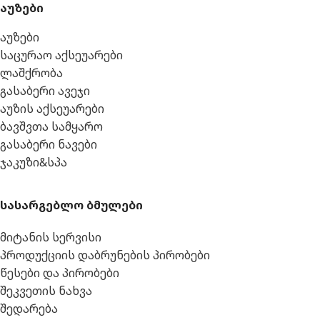
აუზები
აუზები
საცურაო აქსეუარები
ლაშქრობა
გასაბერი ავეჯი
აუზის აქსეუარები
ბავშვთა სამყარო
გასაბერი ნავები
ჯაკუზი&სპა
სასარგებლო ბმულები
მიტანის სერვისი
პროდუქციის დაბრუნების პირობები
წესები და პირობები
შეკვეთის ნახვა
შედარება