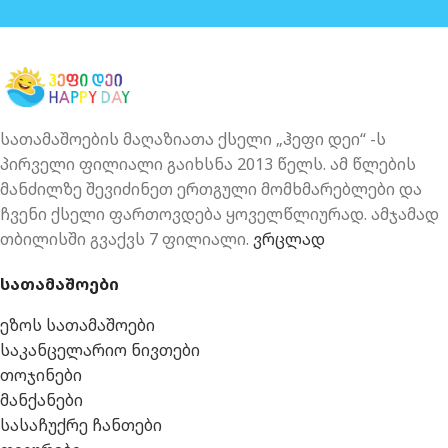
სათამაშოების მაღაზიათა ქსელი „ჰეფი დეი“ -ს
პირველი ფილიალი გაიხსნა 2013 წელს. ამ წლების
მანძილზე შევიძინეთ ერთგული მომხმარებლები და
ჩვენი ქსელი ფართოვდება ყოველწლიურად. ამჯამად
თბილისში გვაქვს 7 ფილიალი.
ვრცლად
სათამაშოები
ეზოს სათამაშოები
საკანცელარიო ნივთები
თოჯინები
მანქანები
სასაჩუქრე ჩანთები