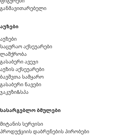
ფიგურები
განმავითარებელი
აუზები
აუზები
საცურაო აქსეუარები
ლაშქრობა
გასაბერი ავეჯი
აუზის აქსეუარები
ბავშვთა სამყარო
გასაბერი ნავები
ჯაკუზი&სპა
სასარგებლო ბმულები
მიტანის სერვისი
პროდუქციის დაბრუნების პირობები