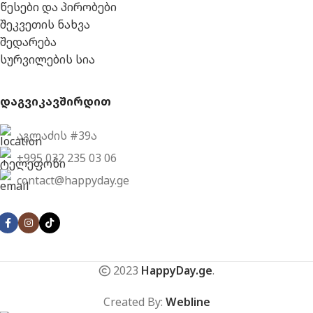
წესები და პირობები
შეკვეთის ნახვა
შედარება
სურვილების სია
დაგვიკავშირდით
აგლაძის #39ა
+995 032 235 03 06
contact@happyday.ge
2023
HappyDay.ge
.
Created By:
Webline