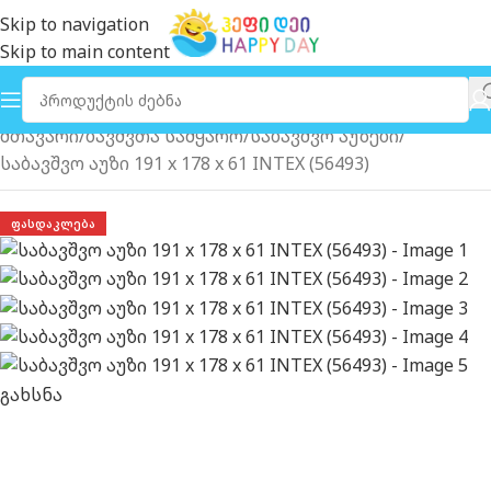
Skip to navigation
Skip to main content
მთავარი
ბავშვთა სამყარო
საბავშვო აუზები
საბავშვო აუზი 191 x 178 x 61 INTEX (56493)
ᲤᲐᲡᲓᲐᲙᲚᲔᲑᲐ
გახსნა