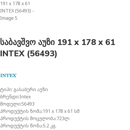
საბავშვო აუზი 191 x 178 x 61
INTEX (56493)
ტიპი: გასაბერი აუზი
ბრენდი:Intex
მოდელი:56493
პროდუქტის ზომა:191 x 178 x 61 სმ
პროდუქტის მოცულობა:723ლ.
პროდუქტის წონა:5.2 კგ.