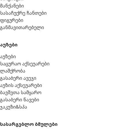
მანქანები
სასაჩუქრე ჩანთები
ფიგურები
განმავითარებელი
აუზები
აუზები
საცურაო აქსეუარები
ლაშქრობა
გასაბერი ავეჯი
აუზის აქსეუარები
ბავშვთა სამყარო
გასაბერი ნავები
ჯაკუზი&სპა
სასარგებლო ბმულები