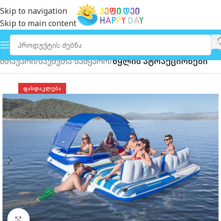
Skip to navigation
Skip to main content
მთავარი
ბავშვთა სამყარო
წყლის ატრაქციონები
ᲤᲐᲡᲓᲐᲙᲚᲔᲑᲐ
გახსნა