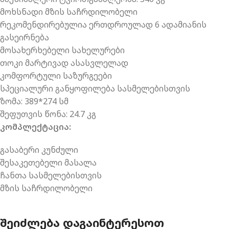
მოხსნადი მზის საჩრდილობელი
რეკომენდირებულია ერთდროულად 6 ადამიანის
გასეირნება
მოსახერხებელი სახელურები
თოკი მარტივად ასასვლელად
კომფორტული საზურგეები
სპეციალური განყოფილება სასმელებისთვის
ზომა: 389*274 სმ
შეფუთვის წონა: 24.7 კგ
კომპლექტაცია:
გასაბერი კუნძული
შესაკეთებელი მასალა
ჩანთა სასმელებისთვის
მზის საჩრდილობელი
ᲨᲔᲘᲫᲚᲔᲑᲐ ᲓᲐᲒᲐᲘᲜᲢᲔᲠᲔᲡᲝᲗ