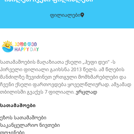
ფილიალები
სათამაშოების მაღაზიათა ქსელი „ჰეფი დეი“ -ს
პირველი ფილიალი გაიხსნა 2013 წელს. ამ წლების
მანძილზე შევიძინეთ ერთგული მომხმარებლები და
ჩვენი ქსელი ფართოვდება ყოველწლიურად. ამჯამად
თბილისში გვაქვს 7 ფილიალი.
ვრცლად
სათამაშოები
ეზოს სათამაშოები
საკანცელარიო ნივთები
თოჯინები