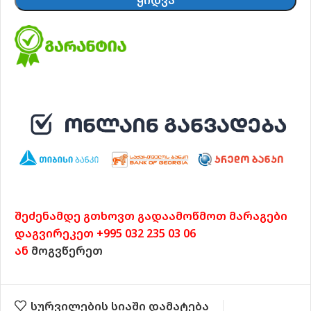
შეძენამდე გთხოვთ გადაამოწმოთ მარაგები
დაგვირეკეთ +995 032 235 03 06
ან
მოგვწერეთ
სურვილების სიაში დამატება