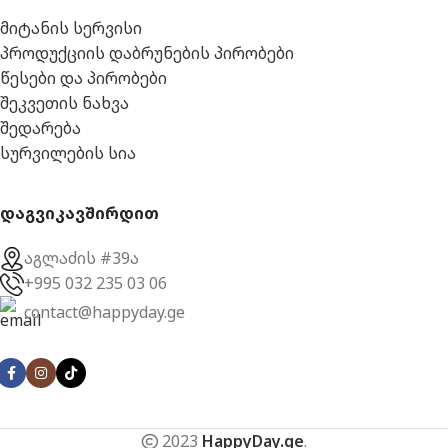
მიტანის სერვისი
პროდუქციის დაბრუნების პირობები
წესები და პირობები
შეკვეთის ნახვა
შედარება
სურვილების სია
დაგვიკავშირდით
აგლაძის #39ა
+995 032 235 03 06
contact@happyday.ge
2023
HappyDay.ge
.