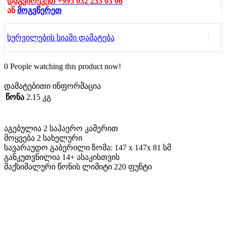
დაგვირეკეთ +995 032 235 03 06
ან
მოგვწერეთ
სურვილების სიაში დამატება
0
People watching this product now!
დამატებითი ინფორმაცია
წონა
2.15 კგ
აგებულია 2 საჰაერო კამერით
მოყვება 2 სახელური
სავარაუდო გაბერილი ზომა: 147 x 147x 81 სმ
განკუთვნილია 14+ ასაკისთვის
მაქსიმალური წონის ლიმიტი 220 ფუნტი