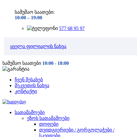
სამუშაო საათები:
10:00 –
19:00
577 68 95 97
ყველა ფილიალის ნახვა
სამუშაო საათები
10:00 - 18:00
ჩვენ შესახებ
შეკვეთის ნახვა
კონტაქტი
სათამაშოები
ეზოს სათამაშოები
თოფები
თვითგიერიები / გორგოლაჭები /
სკეიდები