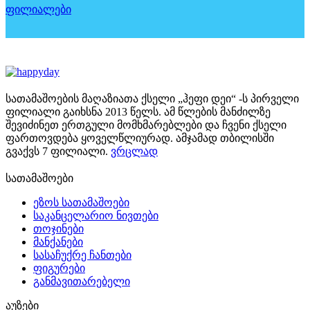
ფილიალები
სათამაშოების მაღაზიათა ქსელი „ჰეფი დეი“ -ს პირველი
ფილიალი გაიხსნა 2013 წელს. ამ წლების მანძილზე
შევიძინეთ ერთგული მომხმარებლები და ჩვენი ქსელი
ფართოვდება ყოველწლიურად. ამჯამად თბილისში
გვაქვს 7 ფილიალი.
ვრცლად
სათამაშოები
ეზოს სათამაშოები
საკანცელარიო ნივთები
თოჯინები
მანქანები
სასაჩუქრე ჩანთები
ფიგურები
განმავითარებელი
აუზები