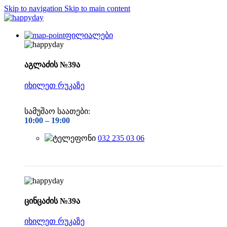
Skip to navigation
Skip to main content
ფილიალები
აგლაძის №39ა
იხილეთ რუკაზე
სამუშაო საათები:
10:00 –
19:00
032 235 03 06
ცინცაძის №39ა
იხილეთ რუკაზე