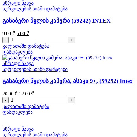
სწრაფი ნახვა
სურვილების სიაში დამატება
გასაბერი წყლის კამერა (59242) INTEX
Original
Current
9.00
₾
5.00
₾
price
price
რაოდენობა:
was:
is:
გასაბერი
კალათაში დამატება
9.00 ₾.
5.00 ₾.
წყლის
ფასდაკლება
კამერა
(59242)
სწრაფი ნახვა
INTEX
სურვილების სიაში დამატება
გასაბერი წყლის კამერა, ასაკი 9+, (59252) Intex
Original
Current
20.00
₾
12.00
₾
price
price
რაოდენობა:
was:
is:
გასაბერი
კალათაში დამატება
20.00 ₾.
12.00 ₾.
წყლის
ფასდაკლება
კამერა,
ასაკი
9+,
სწრაფი ნახვა
(59252)
სურვილების სიაში დამატება