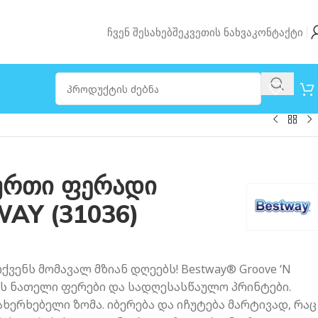
Ჩვენ Შესახებ
Შეკვეთის Ნახვა
Კონტაქტი
ბურთი ფერადი
WAY (31036)
ვენს მომავალ მზიან დღეებს! Bestway® Groove ‘N
აქვს ნათელი ფერები და სადღესასწაულო პრინტები.
ახერხებელი ზომა. იბერება და იჩუტება მარტივად, რაც