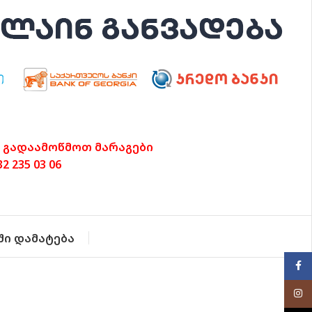
 გადაამოწმოთ მარაგები
 235 03 06
ში დამატება
Face
Inst