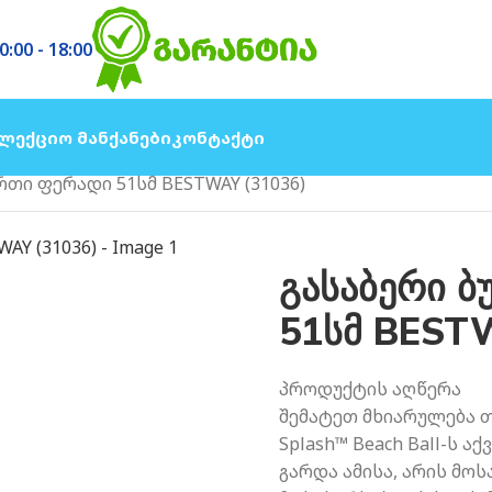
0:00 - 18:00
ლექციო Მანქანები
Კონტაქტი
რთი ფერადი 51სმ BESTWAY (31036)
გასაბერი 
51სმ BEST
პროდუქტის აღწერა
შემატეთ მხიარულება თქ
Splash™ Beach Ball-ს 
გარდა ამისა, არის მოს