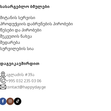
სასარგებლო ბმულები
მიტანის სერვისი
პროდუქციის დაბრუნების პირობები
წესები და პირობები
შეკვეთის ნახვა
შედარება
სურვილების სია
დაგვიკავშირდით
აგლაძის #39ა
+995 032 235 03 06
contact@happyday.ge