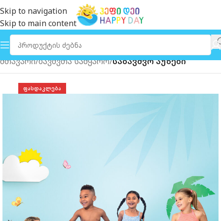
Skip to navigation
Skip to main content
მთავარი
ბავშვთა სამყარო
საბავშვო აუზები
ᲤᲐᲡᲓᲐᲙᲚᲔᲑᲐ