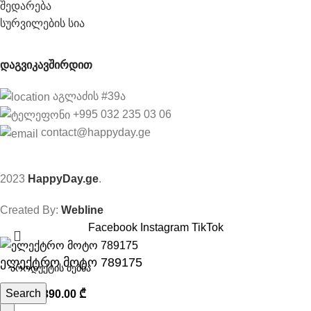
შედარება
სურვილების სია
დაგვიკავშირდით
აგლაძის #39ა
+995 032 235 03 06
contact@happyday.ge
2023
HappyDay.ge
.
Created By:
Webline
Facebook
Instagram
TikTok
ელექტრო მოტო 789175
Search
390.00
₾
520.00
₾