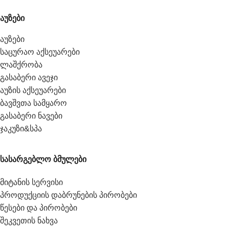
აუზები
აუზები
საცურაო აქსეუარები
ლაშქრობა
გასაბერი ავეჯი
აუზის აქსეუარები
ბავშვთა სამყარო
გასაბერი ნავები
ჯაკუზი&სპა
სასარგებლო ბმულები
მიტანის სერვისი
პროდუქციის დაბრუნების პირობები
წესები და პირობები
შეკვეთის ნახვა