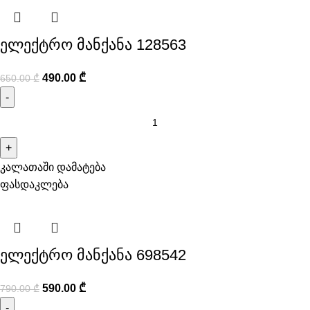
ელექტრო მანქანა 128563
490.00
₾
650.00
₾
კალათაში დამატება
ფასდაკლება
ელექტრო მანქანა 698542
590.00
₾
790.00
₾