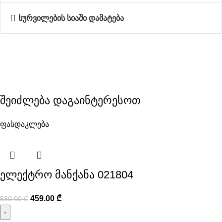
სურვილების სიაში დამატება
შეიძლება დაგაინტერესოთ
ფასდაკლება
ელექტრო მანქანა 021804
459.00
₾
580.00
₾