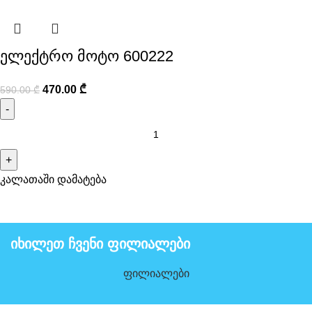
ელექტრო მოტო 600222
470.00
₾
590.00
₾
კალათაში დამატება
იხილეთ ჩვენი ფილიალები
ფილიალები