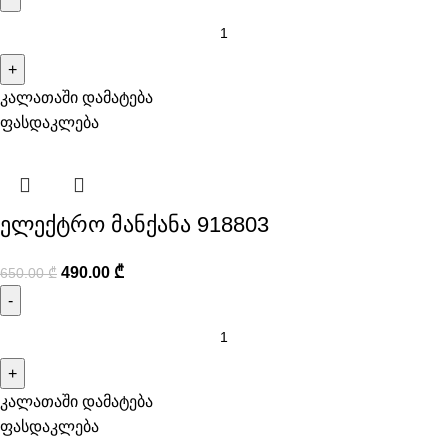
კალათაში დამატება
ფასდაკლება
ელექტრო მანქანა 918803
490.00
₾
650.00
₾
კალათაში დამატება
ფასდაკლება