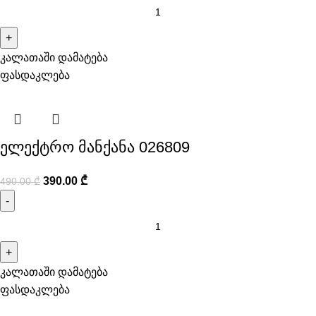
კალათაში დამატება
ფასდაკლება
ელექტრო მანქანა 026809
390.00
₾
490.00
₾
კალათაში დამატება
ფასდაკლება