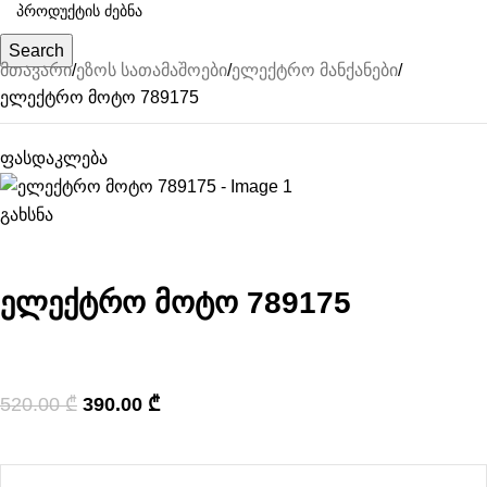
Search
მთავარი
ეზოს სათამაშოები
ელექტრო მანქანები
ელექტრო მოტო 789175
ფასდაკლება
გახსნა
ელექტრო მოტო 789175
520.00
₾
390.00
₾