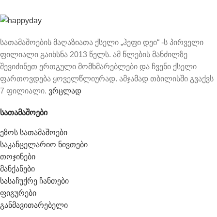
სათამაშოების მაღაზიათა ქსელი „ჰეფი დეი“ -ს პირველი
ფილიალი გაიხსნა 2013 წელს. ამ წლების მანძილზე
შევიძინეთ ერთგული მომხმარებლები და ჩვენი ქსელი
ფართოვდება ყოველწლიურად. ამჯამად თბილისში გვაქვს
7 ფილიალი.
ვრცლად
სათამაშოები
ეზოს სათამაშოები
საკანცელარიო ნივთები
თოჯინები
მანქანები
სასაჩუქრე ჩანთები
ფიგურები
განმავითარებელი