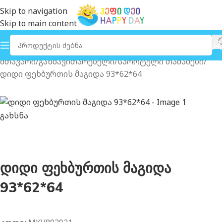
Skip to navigation
Skip to main content
მთავარი
განმავითარებელი
სპორტული თამაშები
დიდი ფეხბურთის მაგიდა 93*62*64
გახსნა
დიდი ფეხბურთის მაგიდა
93*62*64