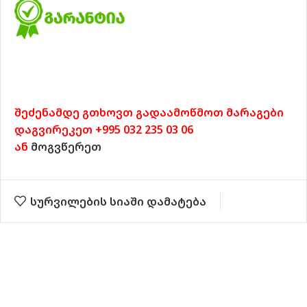
შეძენამდე გთხოვთ გადაამოწმოთ მარაგები
დაგვირეკეთ +995 032 235 03 06
ან
მოგვწერეთ
სურვილების სიაში დამატება