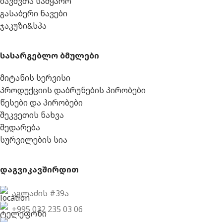
ბავშვთა სამყარო
გასაბერი ნავები
ჯაკუზი&სპა
სასარგებლო ბმულები
მიტანის სერვისი
პროდუქციის დაბრუნების პირობები
წესები და პირობები
შეკვეთის ნახვა
შედარება
სურვილების სია
დაგვიკავშირდით
აგლაძის #39ა
+995 032 235 03 06