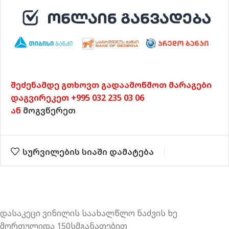
შეძენამდე გთხოვთ გადაამოწმოთ მარაგები
დაგვირეკეთ +995 032 235 03 06
ან
მოგვწერეთ
სურვილების სიაში დამატება
დასაკეცი ვინილის საახალწლო ნაძვის ხე
მორთულიდა 150სმგანათებით