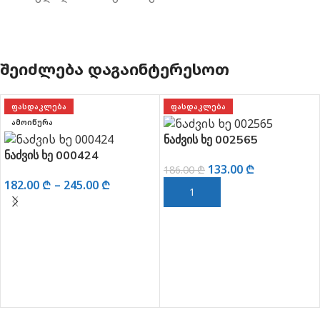
ᲨᲔᲘᲫᲚᲔᲑᲐ ᲓᲐᲒᲐᲘᲜᲢᲔᲠᲔᲡᲝᲗ
ᲤᲐᲡᲓᲐᲙᲚᲔᲑᲐ
ᲤᲐᲡᲓᲐᲙᲚᲔᲑᲐ
ᲐᲛᲝᲘᲬᲣᲠᲐ
ნაძვის ხე 002565
ნაძვის ხე 000424
133.00
₾
186.00
₾
182.00
₾
–
245.00
₾
ᲙᲐᲚᲐᲗᲐᲨᲘ ᲓᲐᲛᲐᲢᲔᲑᲐ
ᲐᲠᲩᲔᲕᲘᲡ ᲞᲐᲠᲐᲛᲔᲢᲠᲔᲑᲘ