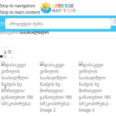
Skip to navigation
Skip to main content
მთავარი
საახალწლო
გახსნა