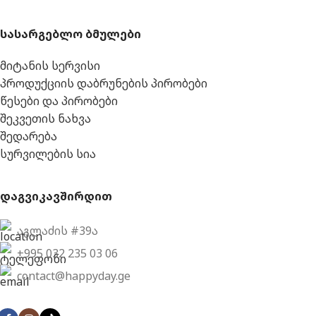
სასარგებლო ბმულები
მიტანის სერვისი
პროდუქციის დაბრუნების პირობები
წესები და პირობები
შეკვეთის ნახვა
შედარება
სურვილების სია
დაგვიკავშირდით
აგლაძის #39ა
+995 032 235 03 06
contact@happyday.ge