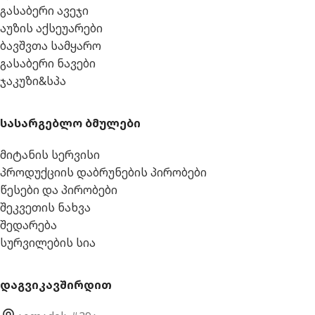
გასაბერი ავეჯი
აუზის აქსეუარები
ბავშვთა სამყარო
გასაბერი ნავები
ჯაკუზი&სპა
სასარგებლო ბმულები
მიტანის სერვისი
პროდუქციის დაბრუნების პირობები
წესები და პირობები
შეკვეთის ნახვა
შედარება
სურვილების სია
დაგვიკავშირდით