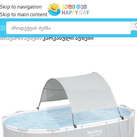
Skip to navigation
Skip to main content
მთავარი
აუზები
კარკასული აუზები