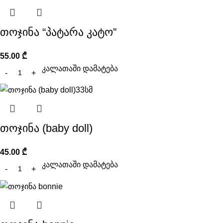
თოჯინა “პატარა კატო”
55.00
₾
კალათაში დამატება
თოჯინა (baby doll)
45.00
₾
კალათაში დამატება