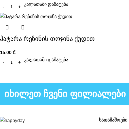
კალათაში დამატება
პატარა რეზინის თოჯინა ქუდით
15.00
₾
კალათაში დამატება
იხილეთ ჩვენი ფილიალები
სათამაშოები