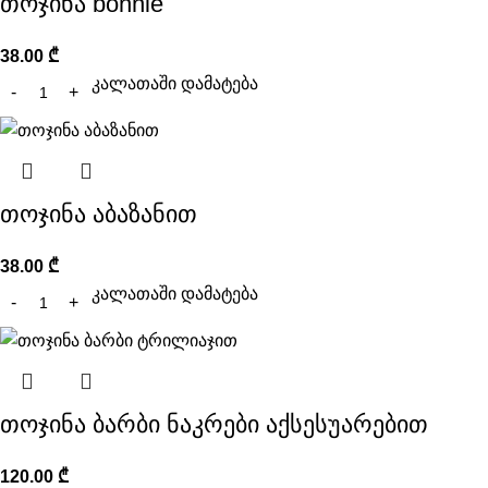
თოჯინა bonnie
38.00
₾
კალათაში დამატება
თოჯინა აბაზანით
38.00
₾
კალათაში დამატება
თოჯინა ბარბი ნაკრები აქსესუარებით
120.00
₾