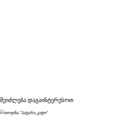
შეიძლება დაგაინტერესოთ