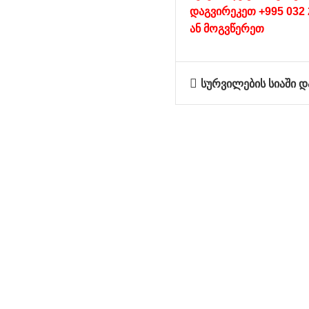
დაგვირეკეთ +995 032 
ან
მოგვწერეთ
სურვილების სიაში დ