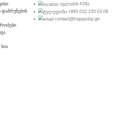
ვისი
აგლაძის #39ა
 დაბრუნების
+995 032 235 03 06
contact@happyday.ge
ირობები
ხვა
 სია