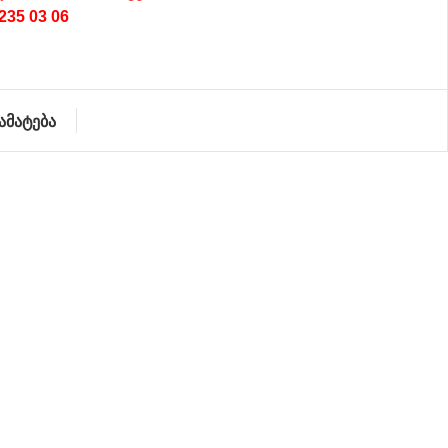
235 03 06
ამატება