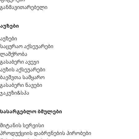
განმავითარებელი
აუზები
აუზები
საცურაო აქსეუარები
ლაშქრობა
გასაბერი ავეჯი
აუზის აქსეუარები
ბავშვთა სამყარო
გასაბერი ნავები
ჯაკუზი&სპა
სასარგებლო ბმულები
მიტანის სერვისი
პროდუქციის დაბრუნების პირობები