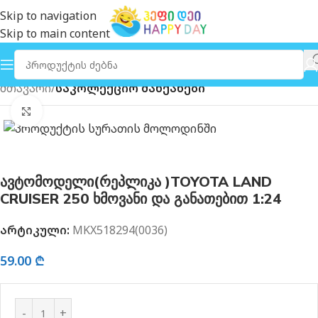
Skip to navigation
Skip to main content
მთავარი
საკოლექციო მანქანები
გახსნა
ავტომოდელი(რეპლიკა )TOYOTA LAND
CRUISER 250 ხმოვანი და განათებით 1:24
არტიკული:
MKX518294(0036)
59.00
₾