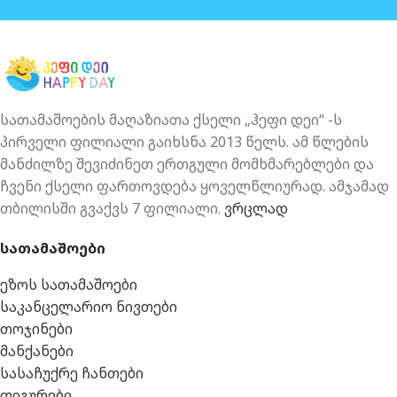
სათამაშოების მაღაზიათა ქსელი „ჰეფი დეი“ -ს
პირველი ფილიალი გაიხსნა 2013 წელს. ამ წლების
მანძილზე შევიძინეთ ერთგული მომხმარებლები და
ჩვენი ქსელი ფართოვდება ყოველწლიურად. ამჯამად
თბილისში გვაქვს 7 ფილიალი.
ვრცლად
სათამაშოები
ეზოს სათამაშოები
საკანცელარიო ნივთები
თოჯინები
მანქანები
სასაჩუქრე ჩანთები
ფიგურები