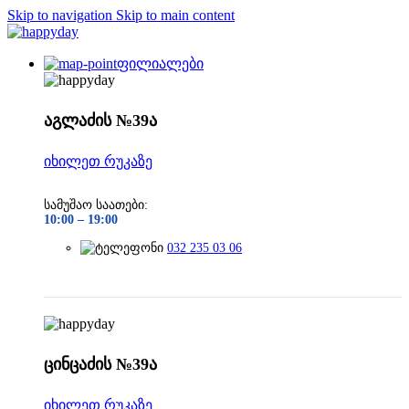
Skip to navigation
Skip to main content
ფილიალები
აგლაძის №39ა
იხილეთ რუკაზე
სამუშაო საათები:
10:00 –
19:00
032 235 03 06
ცინცაძის №39ა
იხილეთ რუკაზე