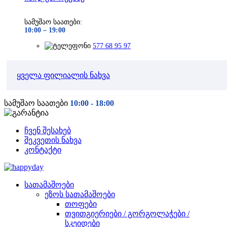
სამუშაო საათები:
10:00 –
19:00
577 68 95 97
ყველა ფილიალის ნახვა
სამუშაო საათები
10:00 - 18:00
ჩვენ შესახებ
შეკვეთის ნახვა
კონტაქტი
სათამაშოები
ეზოს სათამაშოები
თოფები
თვითგიერიები / გორგოლაჭები /
სკეიდები