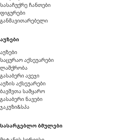
სასაჩუქრე ჩანთები
ფიგურები
განმავითარებელი
აუზები
აუზები
საცურაო აქსეუარები
ლაშქრობა
გასაბერი ავეჯი
აუზის აქსეუარები
ბავშვთა სამყარო
გასაბერი ნავები
ჯაკუზი&სპა
სასარგებლო ბმულები
მიტანის სერვისი