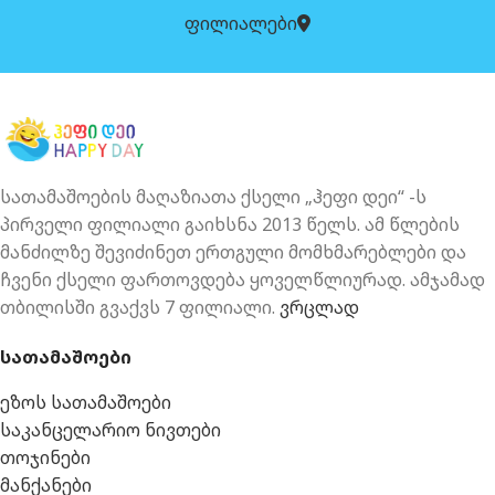
ფილიალები
სათამაშოების მაღაზიათა ქსელი „ჰეფი დეი“ -ს
პირველი ფილიალი გაიხსნა 2013 წელს. ამ წლების
მანძილზე შევიძინეთ ერთგული მომხმარებლები და
ჩვენი ქსელი ფართოვდება ყოველწლიურად. ამჯამად
თბილისში გვაქვს 7 ფილიალი.
ვრცლად
სათამაშოები
ეზოს სათამაშოები
საკანცელარიო ნივთები
თოჯინები
მანქანები