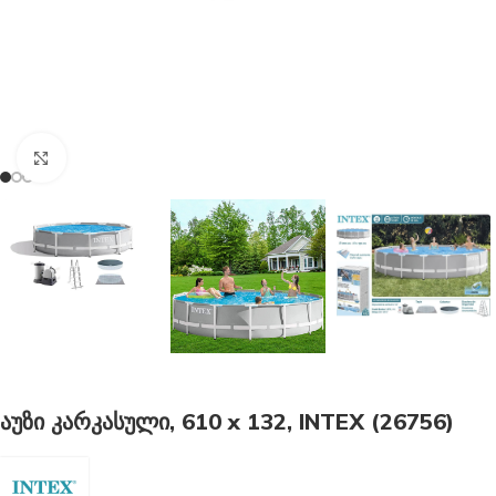
გახსნა
აუზი კარკასული, 610 x 132, INTEX (26756)