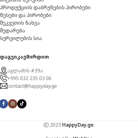
პროდუქციის დაბრუნების პირობები
წესები და პირობები
შეკვეთის ნახვა
შედარება
სურვილების სია
დაგვიკავშირდით
აგლაძის #39ა
+995 032 235 03 06
contact@happyday.ge
2023
HappyDay.ge
.