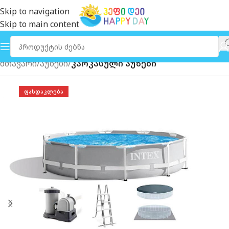
Skip to navigation
Skip to main content
მთავარი
აუზები
კარკასული აუზები
ᲤᲐᲡᲓᲐᲙᲚᲔᲑᲐ