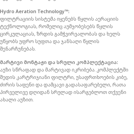
Hydro Aeration Technology™:
ფილტრაციის სისტემა იყენებს წყლის აერაციის
ტექნოლოგიას, რომელიც აუმჯობესებს წყლის
ცირკულაციას, ზრდის გამჭვირვალობას და ხელს
უწყობს უფრო სუფთა და ჯანსაღი წყლის
შენარჩუნებას.
მარტივი მონტაჟი და სრული კომპლექტაცია:
აუზი სწრაფად და მარტივად იკრიბება. კომპლექტში
შედის კარტრიჯიანი ფილტრი, უსაფრთხოების კიბე,
ძირის საფენი და დამცავი გადასაფარებელი, რათა
პირველივე დღიდან სრულად ისარგებლოთ თქვენი
ახალი აუზით.