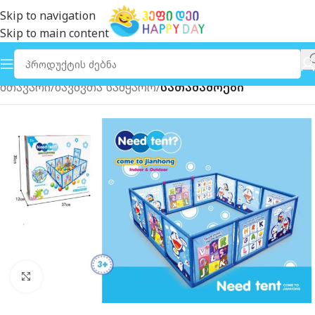
Skip to navigation
Skip to main content
მთავარი
ბავშვთა სამყარო
სათამაშოები
გახსნა