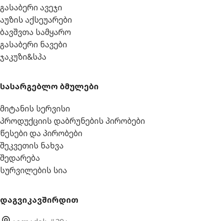
გასაბერი ავეჯი
აუზის აქსეუარები
ბავშვთა სამყარო
გასაბერი ნავები
ჯაკუზი&სპა
სასარგებლო ბმულები
მიტანის სერვისი
პროდუქციის დაბრუნების პირობები
წესები და პირობები
შეკვეთის ნახვა
შედარება
სურვილების სია
დაგვიკავშირდით