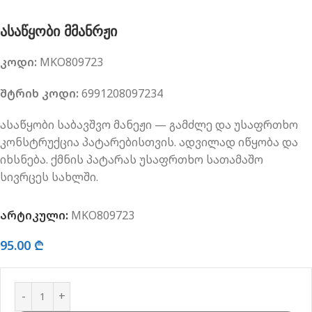
ასაწყობი მმანრჟი
კოდი:
MKO809723
შტრიხ კოდი:
6991208097234
ასაწყობი საბავშვო მანეჟი — გამძლე და უსაფრთხო
კონსტრუქცია პატარებისთვის. ადვილად იწყობა და
იხსნება. ქმნის პატარას უსაფრთხო სათამაშო
სივრცეს სახლში.
არტიკული:
MKO809723
95.00
₾