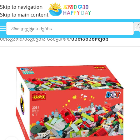
Skip to navigation
Skip to main content
მთავარი
ბავშვთა სამყარო
სათამაშოები