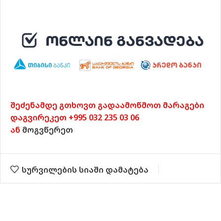
შეძენამდე გთხოვთ გადაამოწმოთ მარაგები
დაგვირეკეთ +995 032 235 03 06
ან
მოგვწერეთ
სურვილების სიაში დამატება