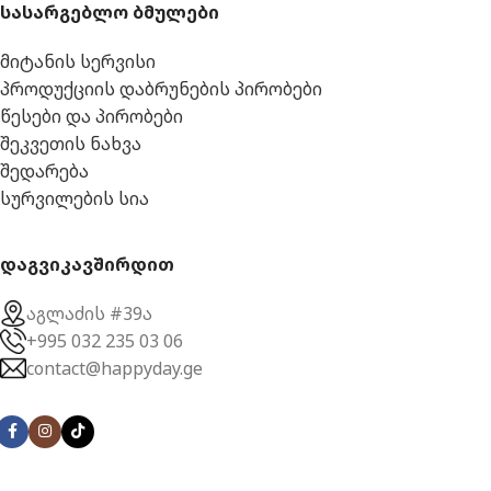
სასარგებლო ბმულები
მიტანის სერვისი
პროდუქციის დაბრუნების პირობები
წესები და პირობები
შეკვეთის ნახვა
შედარება
სურვილების სია
დაგვიკავშირდით
აგლაძის #39ა
+995 032 235 03 06
contact@happyday.ge