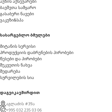
აუზის აქსეუარები
ბავშვთა სამყარო
გასაბერი ნავები
ჯაკუზი&სპა
სასარგებლო ბმულები
მიტანის სერვისი
პროდუქციის დაბრუნების პირობები
წესები და პირობები
შეკვეთის ნახვა
შედარება
სურვილების სია
დაგვიკავშირდით
აგლაძის #39ა
+995 032 235 03 06