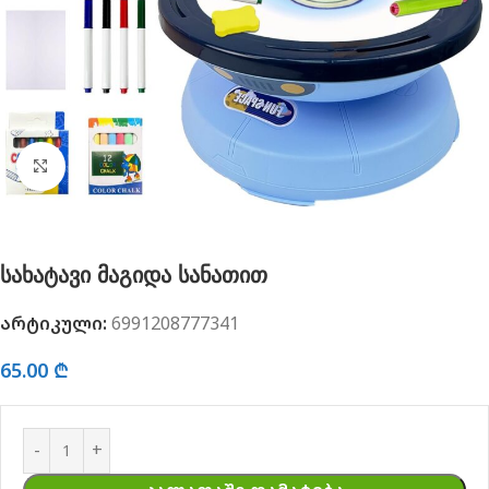
გახსნა
სახატავი მაგიდა სანათით
არტიკული:
6991208777341
65.00
₾