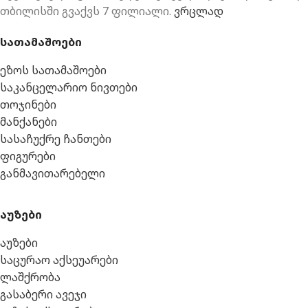
თბილისში გვაქვს 7 ფილიალი.
ვრცლად
სათამაშოები
ეზოს სათამაშოები
საკანცელარიო ნივთები
თოჯინები
მანქანები
სასაჩუქრე ჩანთები
ფიგურები
განმავითარებელი
აუზები
აუზები
საცურაო აქსეუარები
ლაშქრობა
გასაბერი ავეჯი