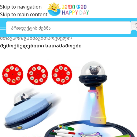
Skip to navigation
Skip to main content
მთავარი
განმავითარებელი
შემოქმედებითი სათამაშოები