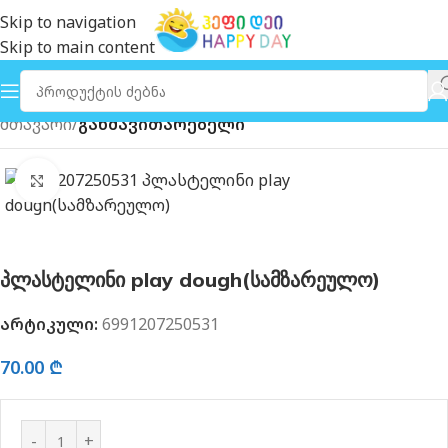
Skip to navigation
Skip to main content
მთავარი
განმავითარებელი
გახსნა
პლასტელინი play dough(სამზარეულო)
არტიკული:
6991207250531
70.00
₾