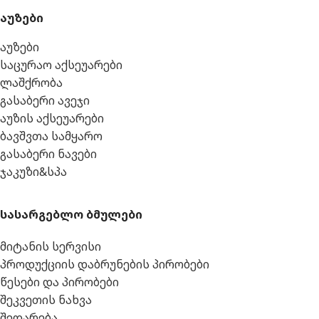
აუზები
აუზები
საცურაო აქსეუარები
ლაშქრობა
გასაბერი ავეჯი
აუზის აქსეუარები
ბავშვთა სამყარო
გასაბერი ნავები
ჯაკუზი&სპა
სასარგებლო ბმულები
მიტანის სერვისი
პროდუქციის დაბრუნების პირობები
წესები და პირობები
შეკვეთის ნახვა
შედარება