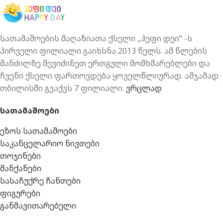
სათამაშოების მაღაზიათა ქსელი „ჰეფი დეი“ -ს
პირველი ფილიალი გაიხსნა 2013 წელს. ამ წლების
მანძილზე შევიძინეთ ერთგული მომხმარებლები და
ჩვენი ქსელი ფართოვდება ყოველწლიურად. ამჯამად
თბილისში გვაქვს 7 ფილიალი.
ვრცლად
სათამაშოები
ეზოს სათამაშოები
საკანცელარიო ნივთები
თოჯინები
მანქანები
სასაჩუქრე ჩანთები
ფიგურები
განმავითარებელი