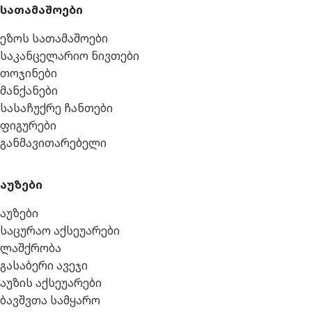
სათამაშოები
ეზოს სათამაშოები
საკანცელარიო ნივთები
თოჯინები
მანქანები
სასაჩუქრე ჩანთები
ფიგურები
განმავითარებელი
აუზები
აუზები
საცურაო აქსეუარები
ლაშქრობა
გასაბერი ავეჯი
აუზის აქსეუარები
ბავშვთა სამყარო