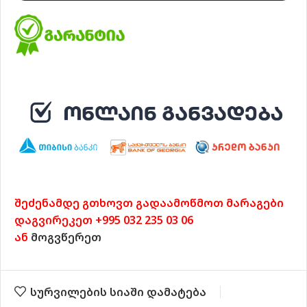
შეძენამდე გთხოვთ გადაამოწმოთ მარაგები
დაგვირეკეთ +995 032 235 03 06
ან
მოგვწერეთ
სურვილების სიაში დამატება