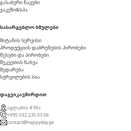
გასაბერი ნავები
ჯაკუზი&სპა
სასარგებლო ბმულები
მიტანის სერვისი
პროდუქციის დაბრუნების პირობები
წესები და პირობები
შეკვეთის ნახვა
შედარება
სურვილების სია
დაგვიკავშირდით
აგლაძის #39ა
+995 032 235 03 06
contact@happyday.ge