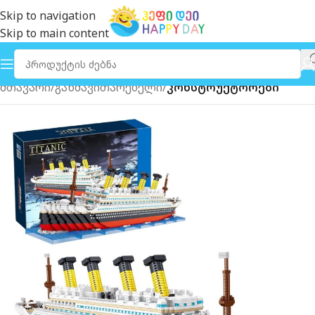
Skip to navigation
Skip to main content
მთავარი
განმავითარებელი
კონსტრუქტორები