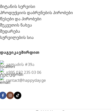
მიტანის სერვისი
პროდუქციის დაბრუნების პირობები
წესები და პირობები
შეკვეთის ნახვა
შედარება
სურვილების სია
დაგვიკავშირდით
აგლაძის #39ა
+995 032 235 03 06
contact@happyday.ge