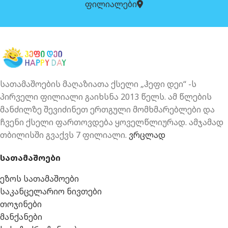
ფილიალები
სათამაშოების მაღაზიათა ქსელი „ჰეფი დეი“ -ს
პირველი ფილიალი გაიხსნა 2013 წელს. ამ წლების
მანძილზე შევიძინეთ ერთგული მომხმარებლები და
ჩვენი ქსელი ფართოვდება ყოველწლიურად. ამჯამად
თბილისში გვაქვს 7 ფილიალი.
ვრცლად
სათამაშოები
ეზოს სათამაშოები
საკანცელარიო ნივთები
თოჯინები
მანქანები