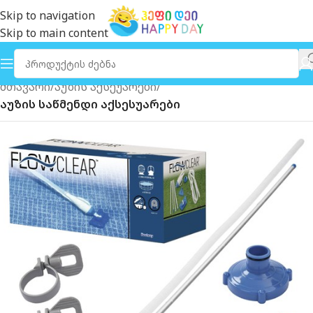
Skip to navigation
Skip to main content
მთავარი
აუზის აქსეუარები
აუზის საწმენდი აქსესუარები