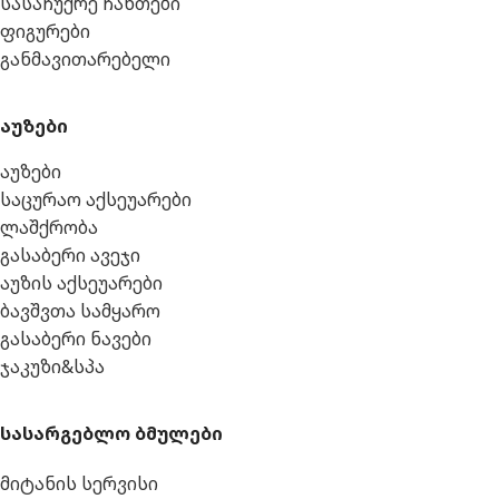
სასაჩუქრე ჩანთები
ფიგურები
განმავითარებელი
აუზები
აუზები
საცურაო აქსეუარები
ლაშქრობა
გასაბერი ავეჯი
აუზის აქსეუარები
ბავშვთა სამყარო
გასაბერი ნავები
ჯაკუზი&სპა
სასარგებლო ბმულები
მიტანის სერვისი