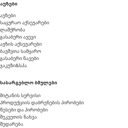
აუზები
აუზები
საცურაო აქსეუარები
ლაშქრობა
გასაბერი ავეჯი
აუზის აქსეუარები
ბავშვთა სამყარო
გასაბერი ნავები
ჯაკუზი&სპა
სასარგებლო ბმულები
მიტანის სერვისი
პროდუქციის დაბრუნების პირობები
წესები და პირობები
შეკვეთის ნახვა
შედარება