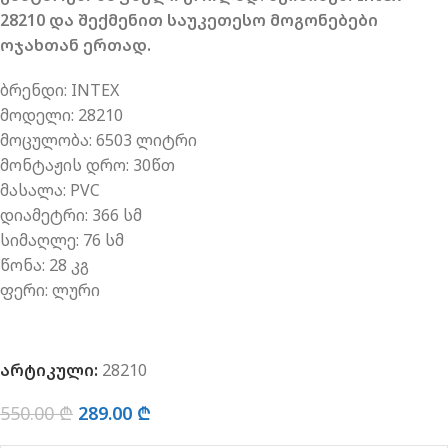
28210 და შექმენით საუკეთესო მოგონებები
ოჯახთან ერთად.
ბრენდი: INTEX
მოდელი: 28210
მოცულობა: 6503 ლიტრი
მონტაჟის დრო: 30წთ
მასალა: PVC
დიამეტრი: 366 სმ
სიმაღლე: 76 სმ
წონა: 28 კგ
ფერი: ლური
არტიკული:
28210
550.00
₾
289.00
₾