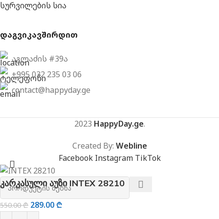
სურვილების სია
დაგვიკავშირდით
აგლაძის #39ა
+995 032 235 03 06
contact@happyday.ge
2023
HappyDay.ge
.
Created By:
Webline
Facebook
Instagram
TikTok
კარკასული აუზი INTEX 28210
289.00
₾
550.00
₾