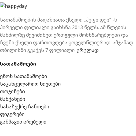
სათამაშოების მაღაზიათა ქსელი „ჰეფი დეი“ -ს
პირველი ფილიალი გაიხსნა 2013 წელს. ამ წლების
მანძილზე შევიძინეთ ერთგული მომხმარებლები და
ჩვენი ქსელი ფართოვდება ყოველწლიურად. ამჯამად
თბილისში გვაქვს 7 ფილიალი.
ვრცლად
სათამაშოები
ეზოს სათამაშოები
საკანცელარიო ნივთები
თოჯინები
მანქანები
სასაჩუქრე ჩანთები
ფიგურები
განმავითარებელი