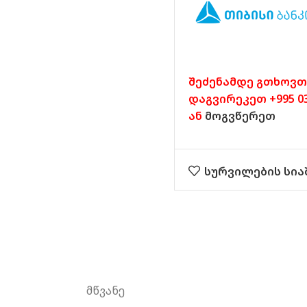
შეძენამდე გთხოვთ
დაგვირეკეთ +995 032
ან
მოგვწერეთ
სურვილების სია
მწვანე