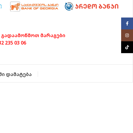
Face
 გადაამოწმოთ მარაგები
Inst
 235 03 06
TikTo
ში დამატება