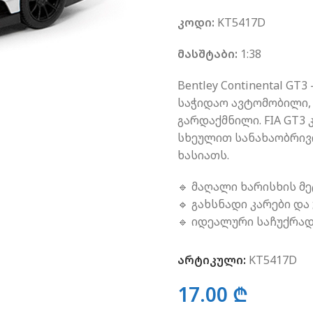
კოდი:
KT5417D
მასშტაბი:
1:38
Bentley Continental G
საჭიდაო ავტომობილი,
გარდაქმნილი. FIA GT3
სხეულით სანახაობრივი
ხასიათს.
🔹 მაღალი ხარისხის მე
🔹 გახსნადი კარები და 
🔹 იდეალური საჩუქრა
არტიკული:
KT5417D
17.00
₾